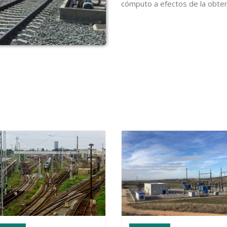
cómputo a efectos de la obten