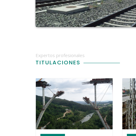
Expertos profesionales
TITULACIONES