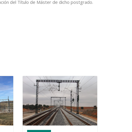
ción del Título de Máster de dicho postgrado.