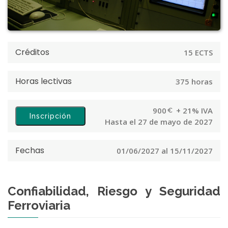
Créditos
15 ECTS
Horas lectivas
375 horas
900
+ 21% IVA
Inscripción
Hasta el 27 de mayo de 2027
Fechas
01/06/2027 al 15/11/2027
Confiabilidad, Riesgo y Seguridad
Ferroviaria