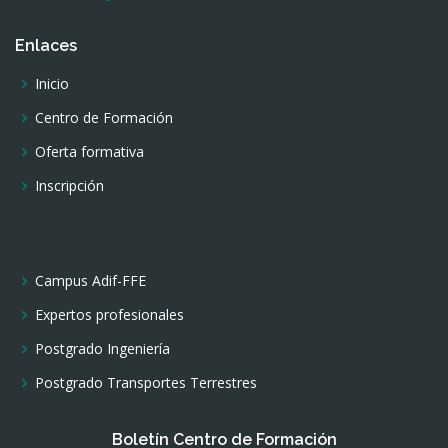
Enlaces
Inicio
Centro de Formación
Oferta formativa
Inscripción
Campus Adif-FFE
Expertos profesionales
Postgrado Ingeniería
Postgrado Transportes Terrestres
Boletín Centro de Formación