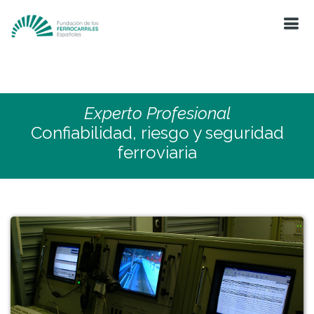
Experto Profesional
Confiabilidad, riesgo y seguridad
ferroviaria