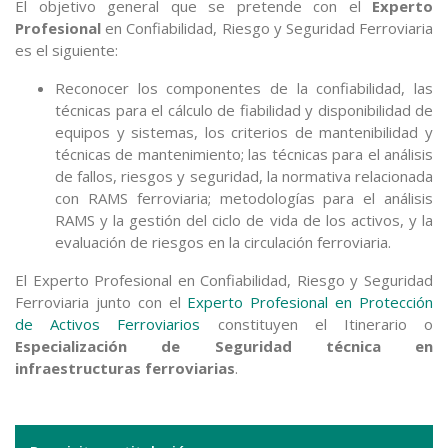
El objetivo general que se pretende con el
Experto
Profesional
en Confiabilidad, Riesgo y Seguridad Ferroviaria
es el siguiente:
Reconocer los componentes de la confiabilidad, las
técnicas para el cálculo de fiabilidad y disponibilidad de
equipos y sistemas, los criterios de mantenibilidad y
técnicas de mantenimiento; las técnicas para el análisis
de fallos, riesgos y seguridad, la normativa relacionada
con RAMS ferroviaria; metodologías para el análisis
RAMS y la gestión del ciclo de vida de los activos, y la
evaluación de riesgos en la circulación ferroviaria.
El Experto Profesional en Confiabilidad, Riesgo y Seguridad
Ferroviaria junto con el
Experto Profesional en Protección
de Activos Ferroviarios
constituyen el Itinerario o
Especialización de Seguridad técnica en
infraestructuras ferroviarias
.