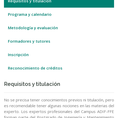
Requisitos y titulación
Programa y calendario
Metodología y evaluación
Formadores y tutores
Inscripción
Reconocimiento de créditos
Requisitos y titulación
No se precisa tener conocimientos previos ni titulación, pero
es recomendable tener algunas nociones en las materias del
experto. Los expertos profesionales del Campus ADIF-FFE
forman parte del Postgrado de Ingeniería y Mantenimiento