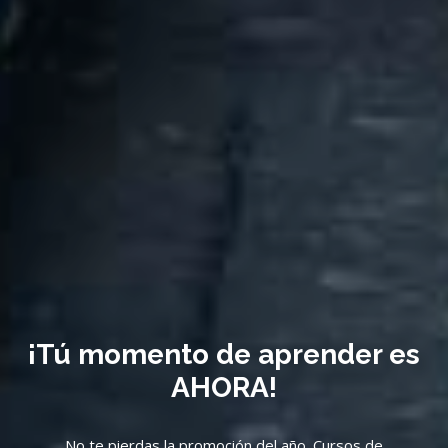
Curso General de Transportes
Terrestres, 39 Edición