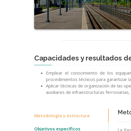
Capacidades y resultados de
Emplear el conocimiento de los equipa
procedimientos técnicos para garantizar la s
Aplicar técnicas de organización de las o
auxiliares de infraestructuras ferroviarias
Meto
Metodología y estructura
Objetivos específicos
La for