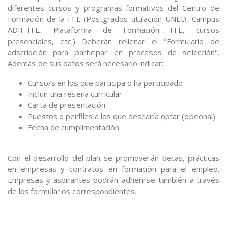
diferentes cursos y programas formativos del Centro de
Formación de la FFE (Postgrados titulación UNED, Campus
ADIF-FFE, Plataforma de Formación FFE, cursos
presenciales, etc.) Deberán rellenar el "Formulario de
adscripción para participar en procesos de selección".
Además de sus datos será necesario indicar:
Curso/s en los que participa o ha participado
Incluir una reseña curricular
Carta de presentación
Puestos o perfiles a los que desearía optar (opcional)
Fecha de cumplimentación
Con el desarrollo del plan se promoverán becas, prácticas
en empresas y contratos en formación para el empleo.
Empresas y aspirantes podrán adherirse también a través
de los formularios correspondientes.