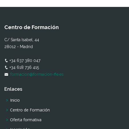
Centro de Formación
C/ Santa Isabel, 44
28012 - Madrid
+34 637 380 047
+34 618 736 415
formacion@formacion-ffe.es
Enlaces
Inicio
Centro de Formación
Oferta formativa