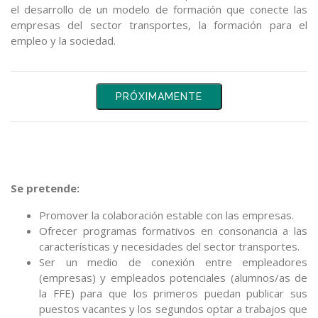
el desarrollo de un modelo de formación que conecte las
empresas del sector transportes, la formación para el
empleo y la sociedad.
PRÓXIMAMENTE
Se pretende:
Promover la colaboración estable con las empresas.
Ofrecer programas formativos en consonancia a las
características y necesidades del sector transportes.
Ser un medio de conexión entre empleadores
(empresas) y empleados potenciales (alumnos/as de
la FFE) para que los primeros puedan publicar sus
puestos vacantes y los segundos optar a trabajos que