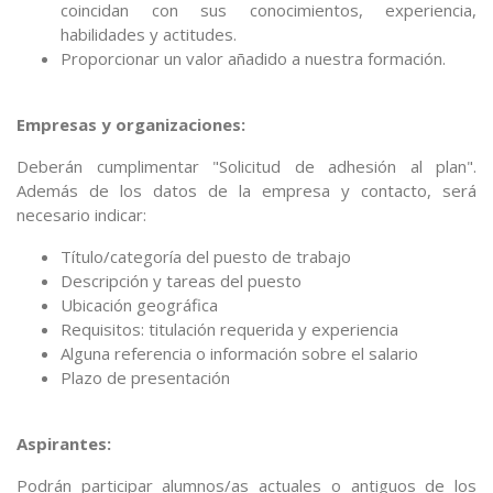
coincidan con sus conocimientos, experiencia,
habilidades y actitudes.
Proporcionar un valor añadido a nuestra formación.
Empresas y organizaciones:
Deberán cumplimentar "Solicitud de adhesión al plan".
Además de los datos de la empresa y contacto, será
necesario indicar:
Título/categoría del puesto de trabajo
Descripción y tareas del puesto
Ubicación geográfica
Requisitos: titulación requerida y experiencia
Alguna referencia o información sobre el salario
Plazo de presentación
Aspirantes:
Podrán participar alumnos/as actuales o antiguos de los