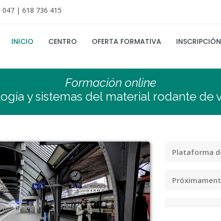
 047 | 618 736 415
INICIO
CENTRO
OFERTA FORMATIVA
INSCRIPCIÓN
Formación online
ogía y sistemas del material rodante de v
Plataforma d
Próximament