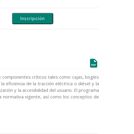
Inscripción
de componentes críticos tales como cajas, bogíes
 eficiencia de la tracción eléctrica o diésel y la
ación y la accesibilidad del usuario. El programa
la normativa vigente, así como los conceptos de